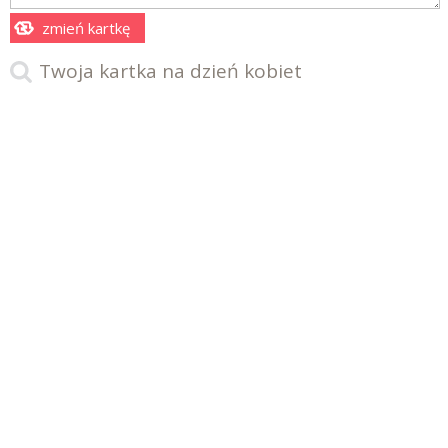
zmień kartkę
Twoja kartka na dzień kobiet