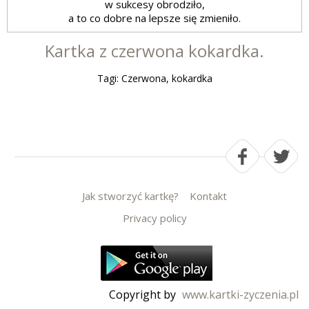
w sukcesy obrodziło,
a to co dobre na lepsze się zmieniło.
Kartka z czerwona kokardka.
Tagi: Czerwona, kokardka
Jak stworzyć kartkę?
Kontakt
Privacy policy
Copyright by
www.kartki-zyczenia.pl