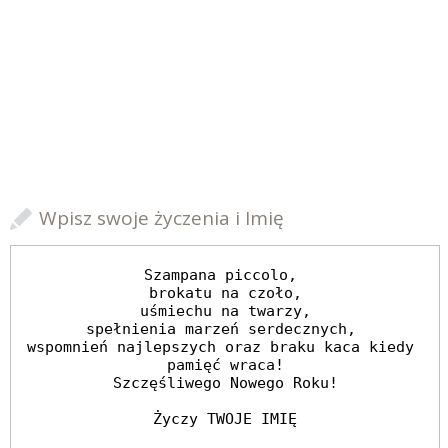
Wpisz swoje życzenia i Imię