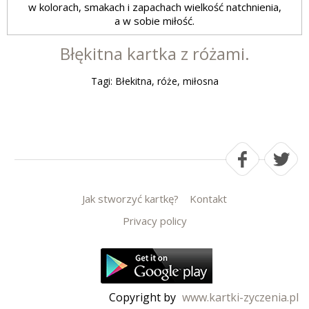
w kolorach, smakach i zapachach wielkość natchnienia,
a w sobie miłość.
Błękitna kartka z różami.
Tagi: Błekitna, róże, miłosna
Jak stworzyć kartkę?
Kontakt
Privacy policy
Copyright by
www.kartki-zyczenia.pl