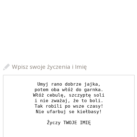
Wpisz swoje życzenia i Imię