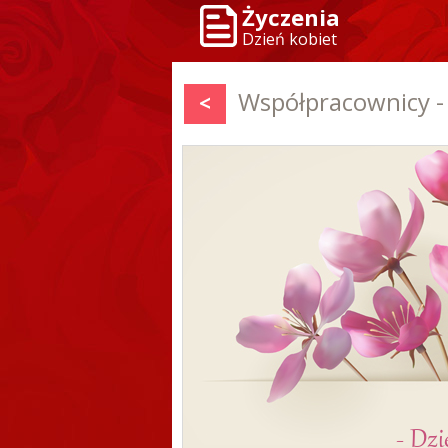
Życzenia
Dzień kobiet
Współpracownicy -
<