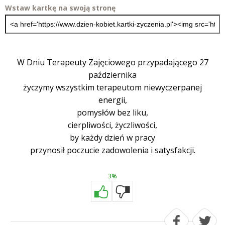
Wstaw kartkę na swoją stronę
W Dniu Terapeuty Zajęciowego przypadającego 27
października
życzymy wszystkim terapeutom niewyczerpanej
energii,
pomysłów bez liku,
cierpliwości, życzliwości,
by każdy dzień w pracy
przynosił poczucie zadowolenia i satysfakcji.
3%