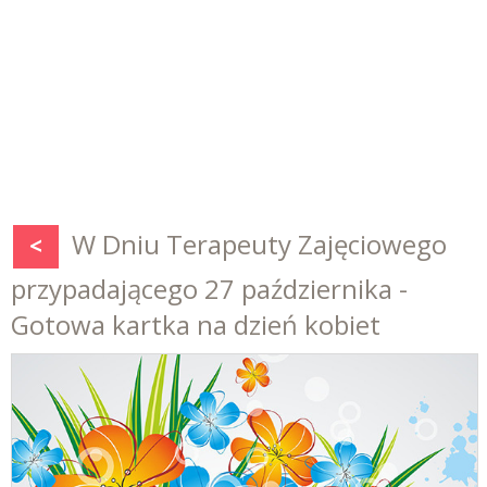
W Dniu Terapeuty Zajęciowego
<
przypadającego 27 października -
Gotowa kartka na dzień kobiet