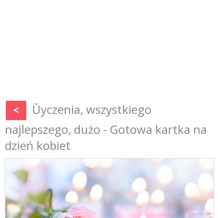
Ŭyczenia, wszystkiego
<
najlepszego, dużo - Gotowa kartka na
dzień kobiet