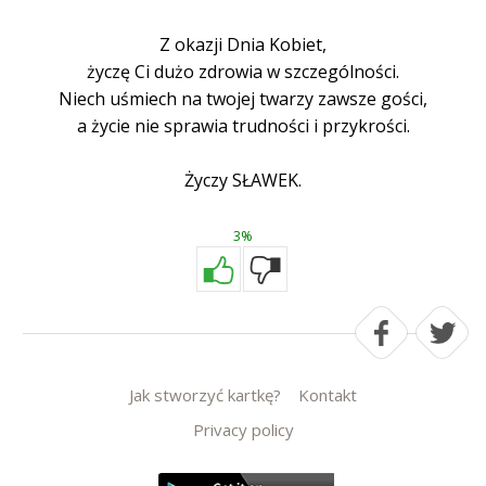
Z okazji Dnia Kobiet,
życzę Ci dużo zdrowia w szczególności.
Niech uśmiech na twojej twarzy zawsze gości,
a życie nie sprawia trudności i przykrości.
Życzy SŁAWEK.
3%
Jak stworzyć kartkę?
Kontakt
Privacy policy