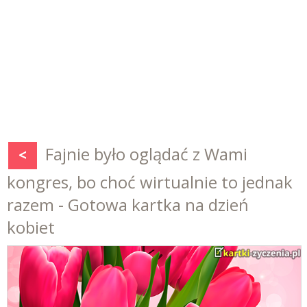
Fajnie było oglądać z Wami
<
kongres, bo choć wirtualnie to jednak
razem - Gotowa kartka na dzień
kobiet