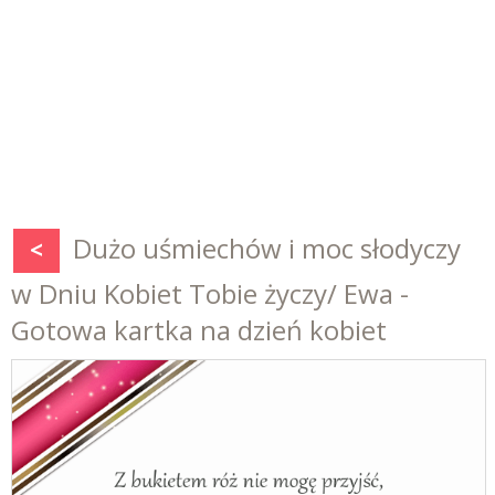
Dużo uśmiechów i moc słodyczy
<
w Dniu Kobiet Tobie życzy/ Ewa -
Gotowa kartka na dzień kobiet